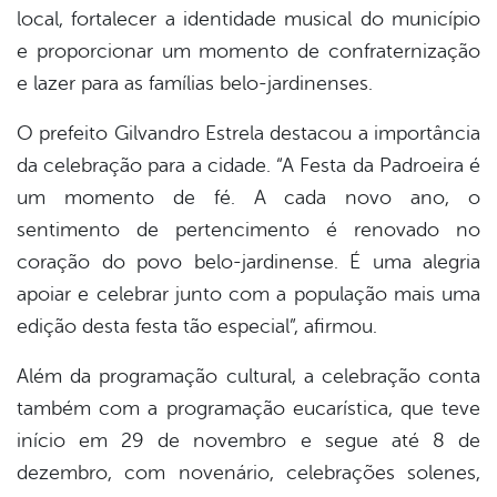
local, fortalecer a identidade musical do município
e proporcionar um momento de confraternização
e lazer para as famílias belo-jardinenses.
O prefeito Gilvandro Estrela destacou a importância
da celebração para a cidade. “A Festa da Padroeira é
um momento de fé. A cada novo ano, o
sentimento de pertencimento é renovado no
coração do povo belo-jardinense. É uma alegria
apoiar e celebrar junto com a população mais uma
edição desta festa tão especial”, afirmou.
Além da programação cultural, a celebração conta
também com a programação eucarística, que teve
início em 29 de novembro e segue até 8 de
dezembro, com novenário, celebrações solenes,