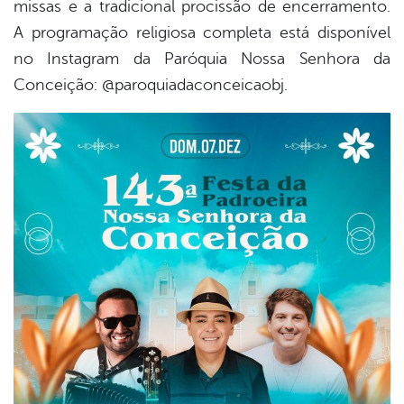
missas e a tradicional procissão de encerramento.
A programação religiosa completa está disponível
no Instagram da Paróquia Nossa Senhora da
Conceição: @paroquiadaconceicaobj.