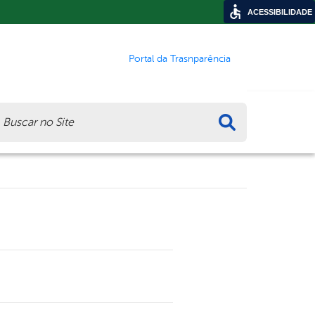
ACESSIBILIDADE
Portal da Trasnparência
ca