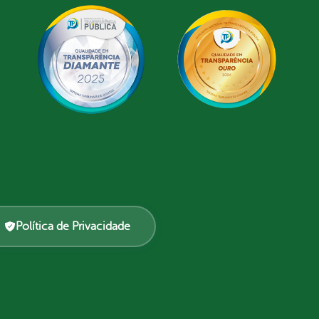
Política de Privacidade