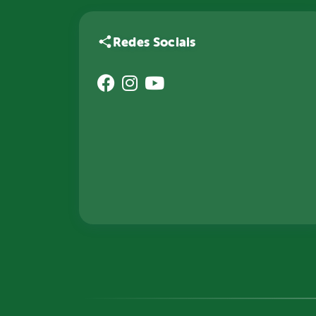
Redes Sociais