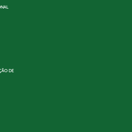
ONAL
ÇÃO DE