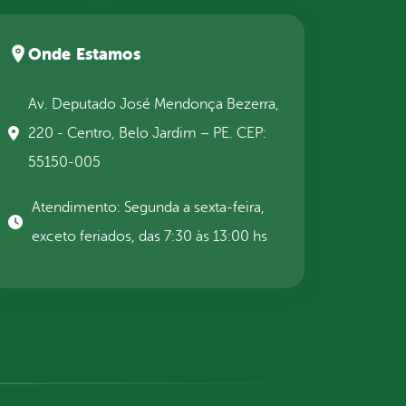
Onde Estamos
Av. Deputado José Mendonça Bezerra,
220 - Centro, Belo Jardim – PE. CEP:
55150-005
Atendimento: Segunda a sexta-feira,
exceto feriados, das 7:30 às 13:00 hs