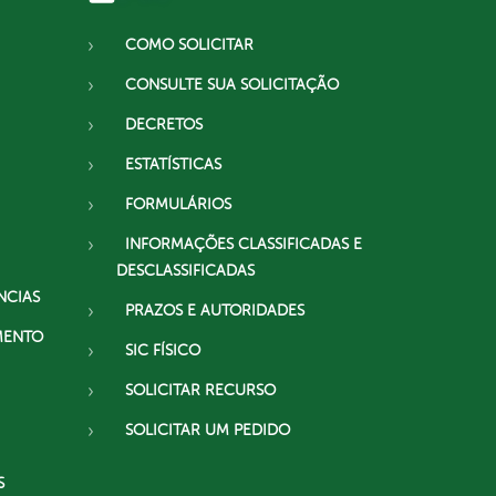
COMO SOLICITAR
CONSULTE SUA SOLICITAÇÃO
DECRETOS
ESTATÍSTICAS
FORMULÁRIOS
INFORMAÇÕES CLASSIFICADAS E
DESCLASSIFICADAS
NCIAS
PRAZOS E AUTORIDADES
MENTO
SIC FÍSICO
SOLICITAR RECURSO
SOLICITAR UM PEDIDO
S