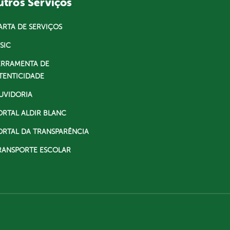
tros Serviços
ARTA DE SERVIÇOS
SIC
ERRAMENTA DE
TENTICIDADE
UVIDORIA
ORTAL ALDIR BLANC
ORTAL DA TRANSPARÊNCIA
RANSPORTE ESCOLAR