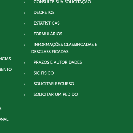
CONSULTE SUA SOLICITAÇÃO
DECRETOS
ESTATÍSTICAS
FORMULÁRIOS
INFORMAÇÕES CLASSIFICADAS E
DESCLASSIFICADAS
NCIAS
PRAZOS E AUTORIDADES
MENTO
SIC FÍSICO
SOLICITAR RECURSO
SOLICITAR UM PEDIDO
S
ONAL