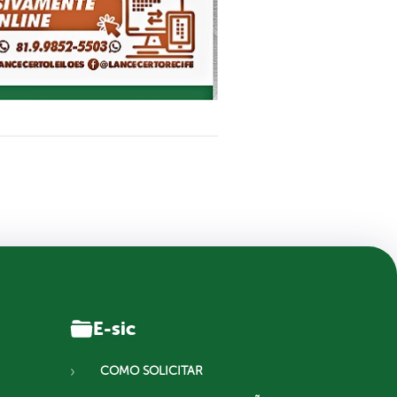
E-sic
COMO SOLICITAR