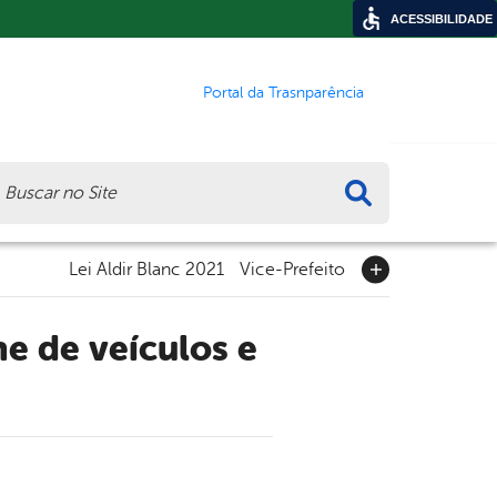
ACESSIBILIDADE
Portal da Trasnparência
ca
Lei Aldir Blanc 2021
Vice-Prefeito