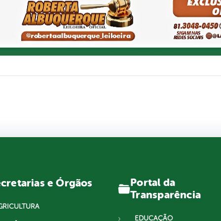
Portal da
cretarias e Órgãos
Transparência
GRICULTURA
EDUCAÇÃO