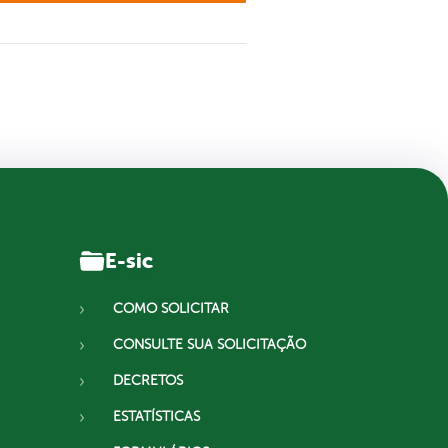
E-sic
COMO SOLICITAR
CONSULTE SUA SOLICITAÇÃO
DECRETOS
ESTATÍSTICAS