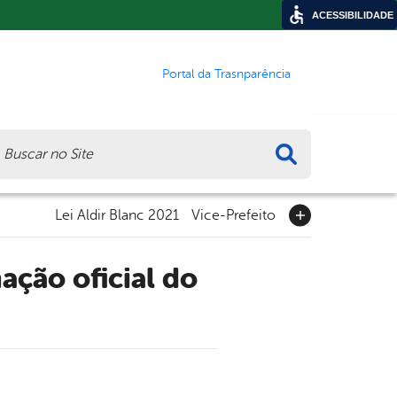
ACESSIBILIDADE
Portal da Trasnparência
ca
Lei Aldir Blanc 2021
Vice-Prefeito