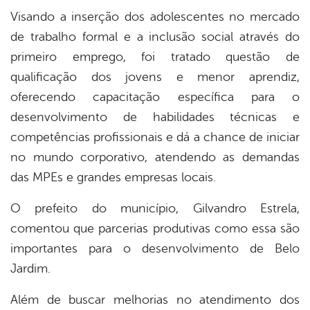
Visando a inserção dos adolescentes no mercado
de trabalho formal e a inclusão social através do
primeiro emprego, foi tratado questão de
qualificação dos jovens e menor aprendiz,
oferecendo capacitação específica para o
desenvolvimento de habilidades técnicas e
competências profissionais e dá a chance de iniciar
no mundo corporativo, atendendo as demandas
das MPEs e grandes empresas locais.
O prefeito do município, Gilvandro Estrela,
comentou que parcerias produtivas como essa são
importantes para o desenvolvimento de Belo
Jardim.
Além de buscar melhorias no atendimento dos