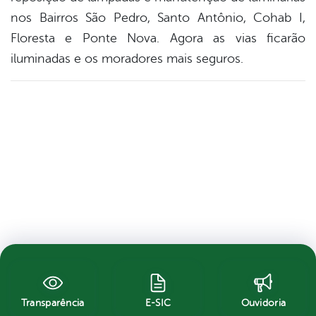
nos Bairros São Pedro, Santo Antônio, Cohab I,
Floresta e Ponte Nova. Agora as vias ficarão
iluminadas e os moradores mais seguros.
Transparência
E-SIC
Ouvidoria