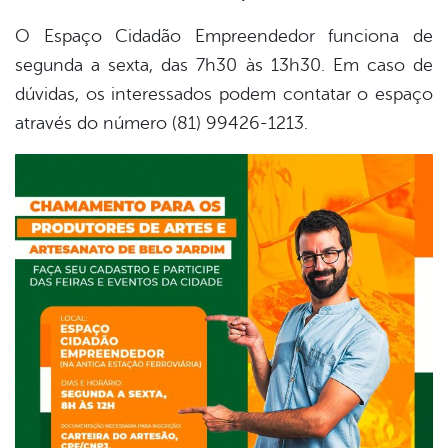
O Espaço Cidadão Empreendedor funciona de
segunda a sexta, das 7h30 às 13h30. Em caso de
dúvidas, os interessados podem contatar o espaço
através do número (81) 99426-1213.