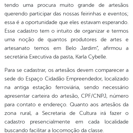
tendo uma procura muito grande de artesãos
querendo participar das nossas feirinhas e eventos;
essa é a oportunidade que eles estavam esperando.
Esse cadastro tem o intuito de organizar e termos
uma noção de quantos produtores de artes e
artesanato temos em Belo Jardim”, afirmou a
secretária Executiva da pasta, Karla Cybelle.
Para se cadastrar, os artesãos devem comparecer a
sede do Espaço Cidadão Empreendedor, localizado
na antiga estação ferroviária, sendo necessário
apresentar carteira do artesão, CPF/CNPJ, número
para contato e endereço. Quanto aos artesãos da
zona rural, a Secretaria de Cultura irá fazer o
cadastro presencialmente em cada localidade
buscando facilitar a locomoção da classe.