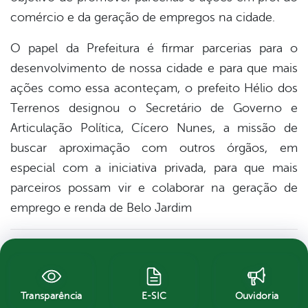
comércio e da geração de empregos na cidade.
O papel da Prefeitura é firmar parcerias para o
desenvolvimento de nossa cidade e para que mais
ações como essa aconteçam, o prefeito Hélio dos
Terrenos designou o Secretário de Governo e
Articulação Política, Cícero Nunes, a missão de
buscar aproximação com outros órgãos, em
especial co
m a iniciativa privada, para que mais
parceiros possam vir e colaborar na geração de
emprego e renda de Belo Jardim
Transparência
E-SIC
Ouvidoria