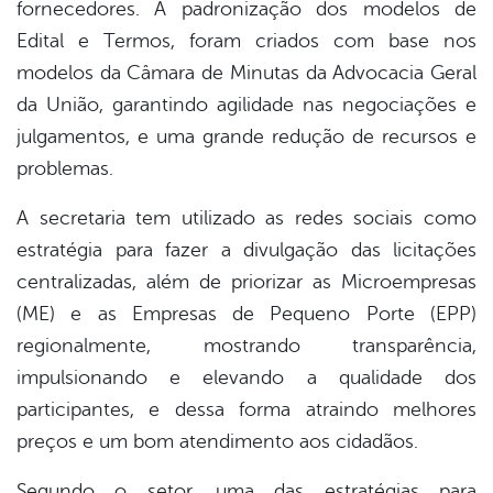
fornecedores. A padronização dos modelos de
Edital e Termos, foram criados com base nos
modelos da Câmara de Minutas da Advocacia Geral
da União, garantindo agilidade nas negociações e
julgamentos, e uma grande redução de recursos e
problemas.
A secretaria tem utilizado as redes sociais como
estratégia para fazer a divulgação das licitações
centralizadas, além de priorizar as Microempresas
(ME) e as Empresas de Pequeno Porte (EPP)
regionalmente, mostrando transparência,
impulsionando e elevando a qualidade dos
participantes, e dessa forma atraindo melhores
preços e um bom atendimento aos cidadãos.
Segundo o setor, uma das estratégias para