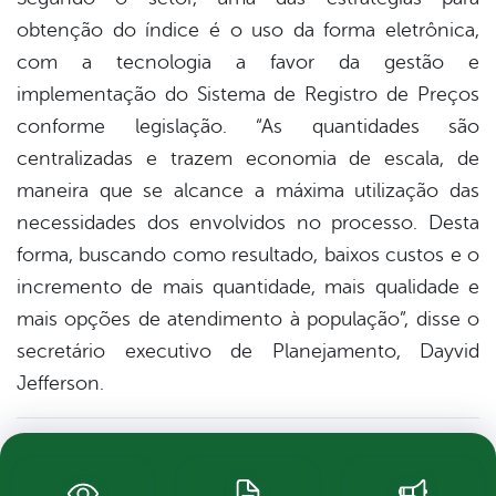
obtenção do índice é o uso da forma eletrônica,
com a tecnologia a favor da gestão e
implementação do Sistema de Registro de Preços
conforme legislação. “As quantidades são
centralizadas e trazem economia de escala, de
maneira que se alcance a máxima utilização das
necessidades dos envolvidos no processo. Desta
forma, buscando como resultado, baixos custos e o
incremento de mais quantidade, mais qualidade e
mais opções de atendimento à população”, disse o
secretário executivo de Planejamento, Dayvid
Jefferson.