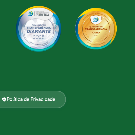
Política de Privacidade