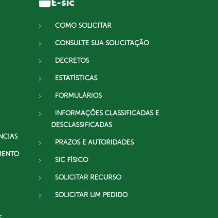
E-sic
COMO SOLICITAR
CONSULTE SUA SOLICITAÇÃO
DECRETOS
ESTATÍSTICAS
FORMULÁRIOS
INFORMAÇÕES CLASSIFICADAS E
DESCLASSIFICADAS
NCIAS
PRAZOS E AUTORIDADES
MENTO
SIC FÍSICO
SOLICITAR RECURSO
SOLICITAR UM PEDIDO