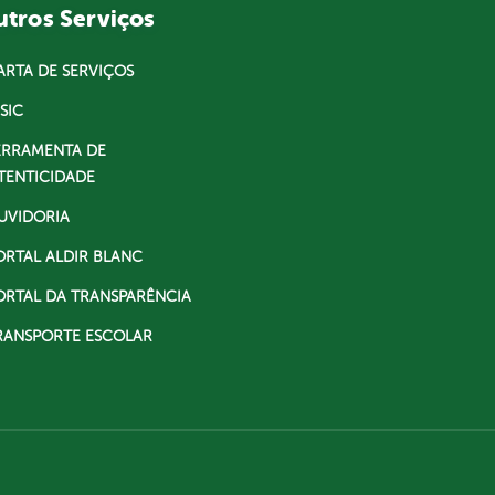
tros Serviços
ARTA DE SERVIÇOS
SIC
ERRAMENTA DE
TENTICIDADE
UVIDORIA
ORTAL ALDIR BLANC
ORTAL DA TRANSPARÊNCIA
RANSPORTE ESCOLAR