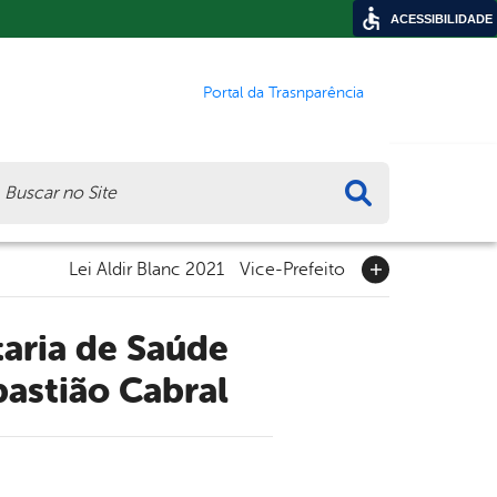
ACESSIBILIDADE
Portal da Trasnparência
ca
Lei Aldir Blanc 2021
Vice-Prefeito
bastião Cabral