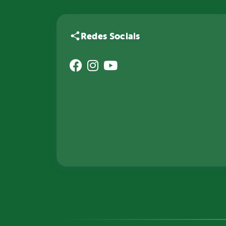
Redes Sociais