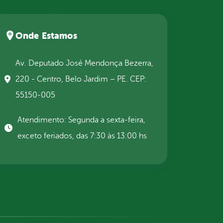
Onde Estamos
Av. Deputado José Mendonça Bezerra,
220 - Centro, Belo Jardim – PE. CEP:
55150-005
Atendimento: Segunda a sexta-feira,
exceto feriados, das 7:30 às 13:00 hs