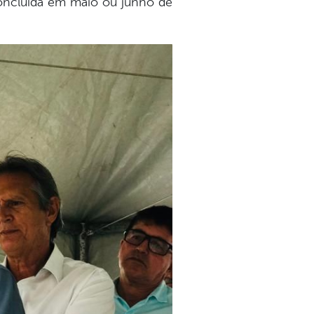
 concluída em maio ou junho de