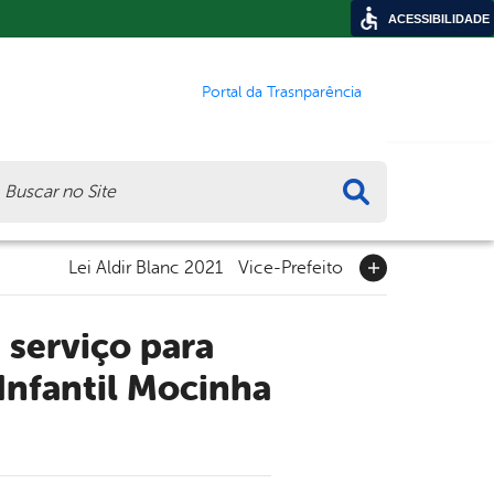
ACESSIBILIDADE
Portal da Trasnparência
ca
Lei Aldir Blanc 2021
Vice-Prefeito
Infantil Mocinha