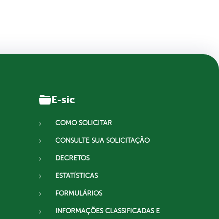
E-sic
COMO SOLICITAR
CONSULTE SUA SOLICITAÇÃO
DECRETOS
ESTATÍSTICAS
FORMULÁRIOS
INFORMAÇÕES CLASSIFICADAS E