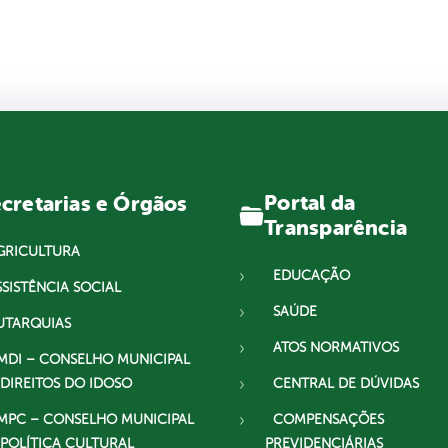
Portal da
cretarias e Órgãos
Transparência
GRICULTURA
EDUCAÇÃO
SSISTÊNCIA SOCIAL
SAÚDE
UTARQUIAS
ATOS NORMATIVOS
MDI – CONSELHO MUNICIPAL
 DIREITOS DO IDOSO
CENTRAL DE DÚVIDAS
MPC – CONSELHO MUNICIPAL
COMPENSAÇÕES
 POLÍTICA CULTURAL
PREVIDENCIÁRIAS