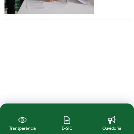
Transparência
E-SIC
Ouvidoria