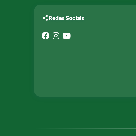
Redes Sociais