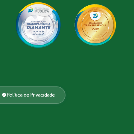
Política de Privacidade