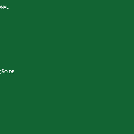
ONAL
ÇÃO DE