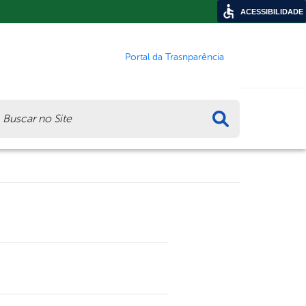
ACESSIBILIDADE
Portal da Trasnparência
ca