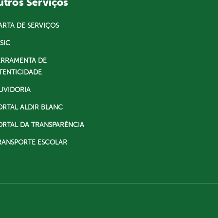
tros Serviços
ARTA DE SERVIÇOS
SIC
ERRAMENTA DE
TENTICIDADE
UVIDORIA
ORTAL ALDIR BLANC
ORTAL DA TRANSPARÊNCIA
RANSPORTE ESCOLAR