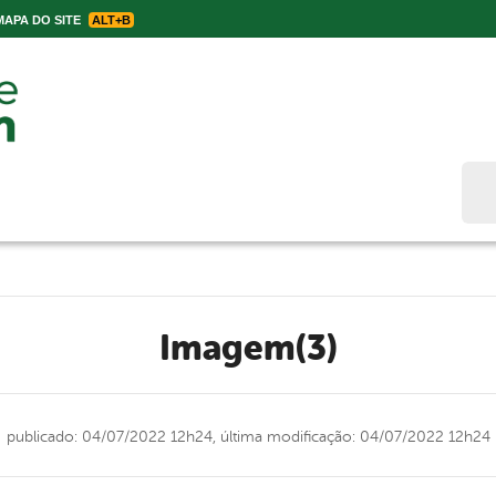
APA DO SITE
ALT+B
Bus
Imagem(3)
publicado: 04/07/2022 12h24,
última modificação: 04/07/2022 12h24