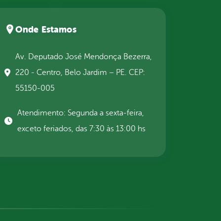
Onde Estamos
Av. Deputado José Mendonça Bezerra,
220 - Centro, Belo Jardim – PE. CEP:
55150-005
Atendimento: Segunda a sexta-feira,
exceto feriados, das 7:30 às 13:00 hs