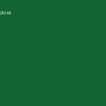
ÇÃO DE