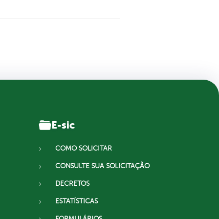
E-sic
COMO SOLICITAR
CONSULTE SUA SOLICITAÇÃO
DECRETOS
ESTATÍSTICAS
FORMULÁRIOS