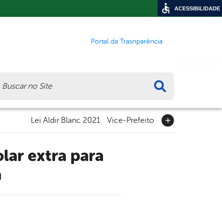
ACESSIBILIDADE
Portal da Trasnparência
ca
Lei Aldir Blanc 2021
Vice-Prefeito
a