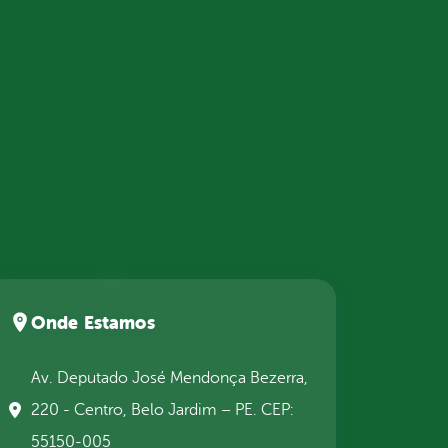
Onde Estamos
Av. Deputado José Mendonça Bezerra,
220 - Centro, Belo Jardim – PE. CEP:
55150-005