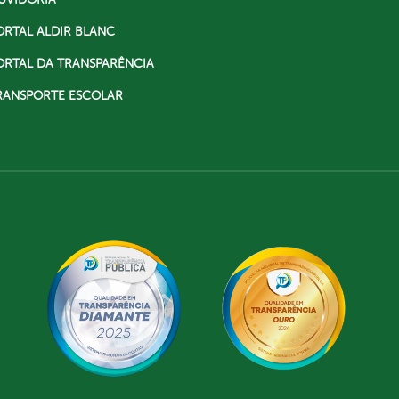
ORTAL ALDIR BLANC
ORTAL DA TRANSPARÊNCIA
RANSPORTE ESCOLAR