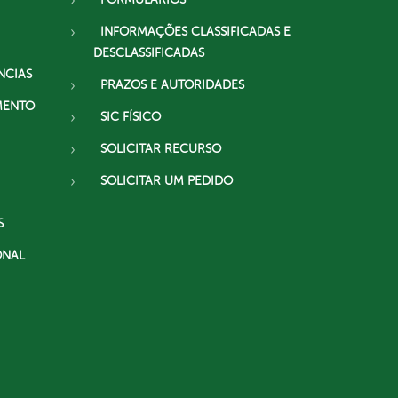
INFORMAÇÕES CLASSIFICADAS E
DESCLASSIFICADAS
NCIAS
PRAZOS E AUTORIDADES
MENTO
SIC FÍSICO
SOLICITAR RECURSO
SOLICITAR UM PEDIDO
S
ONAL