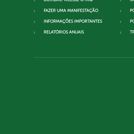
FAZER UMA MANIFESTAÇÃO
P
INFORMAÇÕES IMPORTANTES
P
RELATÓRIOS ANUAIS
T