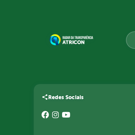
Redes Sociais