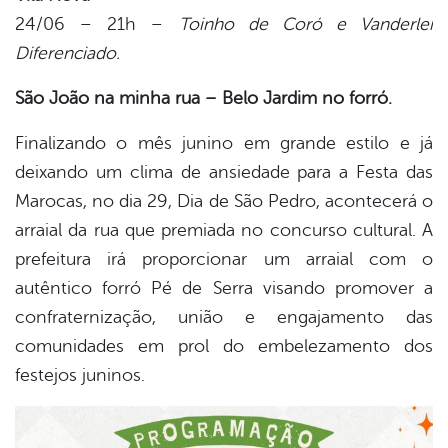
24/06 – 21h –
Toinho de Coró e Vanderlei
Diferenciado.
São João na minha rua – Belo Jardim no forró.
Finalizando o mês junino em grande estilo e já
deixando um clima de ansiedade para a Festa das
Marocas, no dia 29, Dia de São Pedro, acontecerá o
arraial da rua que premiada no concurso cultural. A
prefeitura irá proporcionar um arraial com o
autêntico forró Pé de Serra visando promover a
confraternização, união e engajamento das
comunidades em prol do embelezamento dos
festejos juninos.