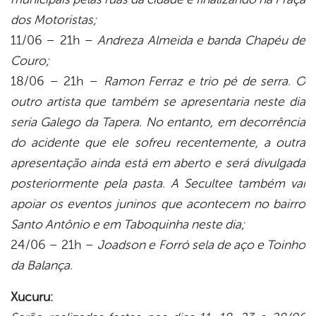
dos Motoristas;
11/06 – 21h –
Andreza Almeida e banda Chapéu de
Couro;
18/06 – 21h –
Ramon Ferraz e trio pé de serra. O
outro artista que também se apresentaria neste dia
seria Galego da Tapera. No entanto, em decorrência
do acidente que ele sofreu recentemente, a outra
apresentação ainda está em aberto e será divulgada
posteriormente pela pasta. A Secultee também vai
apoiar os eventos juninos que acontecem no bairro
Santo Antônio e em Taboquinha neste dia;
24/06 – 21h –
Joadson e Forró sela de aço e Toinho
da Balança.
Xucuru: