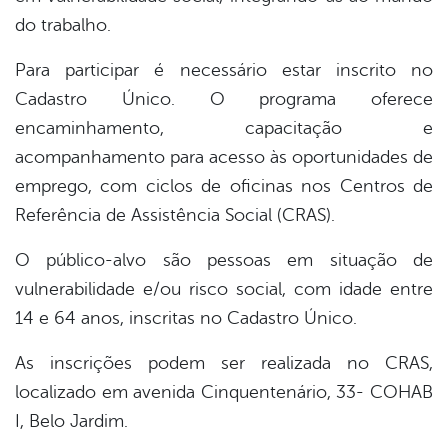
do trabalho.
Para participar é necessário estar inscrito no
Cadastro Único. O programa oferece
encaminhamento, capacitação e
acompanhamento para acesso às oportunidades de
emprego, com ciclos de oficinas nos Centros de
Referência de Assistência Social (CRAS).
O público-alvo são pessoas em situação de
vulnerabilidade e/ou risco social, com idade entre
14 e 64 anos, inscritas no Cadastro Único.
As inscrições podem ser realizada no CRAS,
localizado em avenida Cinquentenário, 33- COHAB
I, Belo Jardim.