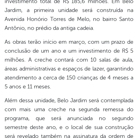
investimento total de R$ 185,6 milhões. Em Belo
Jardim, a primeira unidade será construída na
Avenida Honório Torres de Melo, no bairro Santo
Antônio, no prédio da antiga cadeia.
As obras terão início em março, com um prazo de
conclusão de um ano e um investimento de R$ 5
milhões. A creche contará com 10 salas de aula,
áreas administrativas e espaços de lazer, garantindo
atendimento a cerca de 150 crianças de 4 meses a
5 anos e 11 meses.
Além dessa unidade, Belo Jardim será contemplada
com mais uma creche na segunda remessa do
programa, que será anunciada no segundo
semestre deste ano, e o local de sua construção
será revelado também na assinatura da ordem de