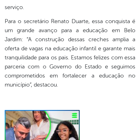
serviço.
Para o secretário Renato Duarte, essa conquista é
um grande avanço para a educação em Belo
Jardim: “A construção dessas creches amplia a
oferta de vagas na educação infantil e garante mais
tranquilidade para os pais. Estamos felizes com essa
parceria com o Governo do Estado e seguimos
comprometidos em fortalecer a educação no
município”, destacou.