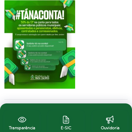
Transparência
E-SIC
Ouvidoria