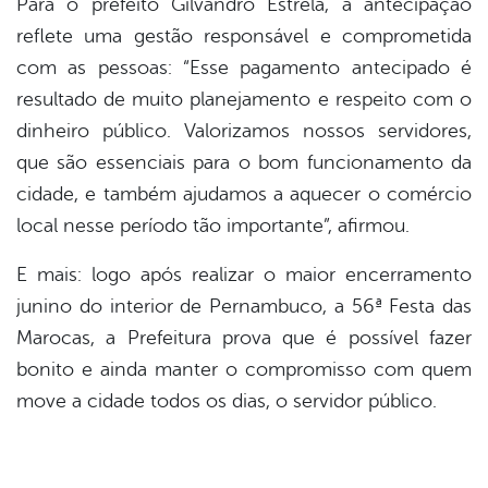
Para o prefeito Gilvandro Estrela, a antecipação
reflete uma gestão responsável e comprometida
com as pessoas: “Esse pagamento antecipado é
resultado de muito planejamento e respeito com o
dinheiro público. Valorizamos nossos servidores,
que são essenciais para o bom funcionamento da
cidade, e também ajudamos a aquecer o comércio
local nesse período tão importante”, afirmou.
E mais: logo após realizar o maior encerramento
junino do interior de Pernambuco, a 56ª Festa das
Marocas, a Prefeitura prova que é possível fazer
bonito e ainda manter o compromisso com quem
move a cidade todos os dias, o servidor público.