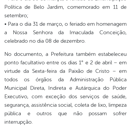
Política de Belo Jardim, comemorado em 11 de
setembro;
• Para o dia 31 de março, o feriado em homenagem
a Nossa Senhora da Imaculada Conceição,
celebrado no dia 08 de dezembro.
No documento, a Prefeitura também estabeleceu
ponto facultativo entre os dias 1° e 2 de abril – em
virtude da Sexta-feira da Paixão de Cristo – em
todos os órgãos da Administração Pública
Municipal Direta, Indireta e Autárquica do Poder
Executivo, com exceção dos serviços de saúde,
segurança, assistência social, coleta de lixo, limpeza
pública e outros que não possam sofrer
interrupção.