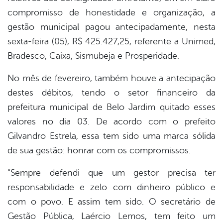
compromisso de honestidade e organização, a
gestão municipal pagou antecipadamente, nesta
sexta-feira (05), R$ 425.427,25, referente a Unimed,
Bradesco, Caixa, Sismubeja e Prosperidade.
No mês de fevereiro, também houve a antecipação
destes débitos, tendo o setor financeiro da
prefeitura municipal de Belo Jardim quitado esses
valores no dia 03. De acordo com o prefeito
Gilvandro Estrela, essa tem sido uma marca sólida
de sua gestão: honrar com os compromissos.
“Sempre defendi que um gestor precisa ter
responsabilidade e zelo com dinheiro público e
com o povo. E assim tem sido. O secretário de
Gestão Pública, Laércio Lemos, tem feito um