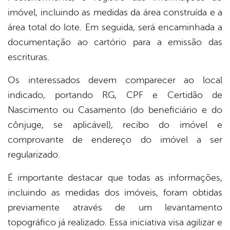
imóvel, incluindo as medidas da área construída e a
área total do lote. Em seguida, será encaminhada a
documentação ao cartório para a emissão das
escrituras.
Os interessados devem comparecer ao local
indicado, portando RG, CPF e Certidão de
Nascimento ou Casamento (do beneficiário e do
cônjuge, se aplicável), recibo do imóvel e
comprovante de endereço do imóvel a ser
regularizado.
É importante destacar que todas as informações,
incluindo as medidas dos imóveis, foram obtidas
previamente através de um levantamento
topográfico já realizado. Essa iniciativa visa agilizar e