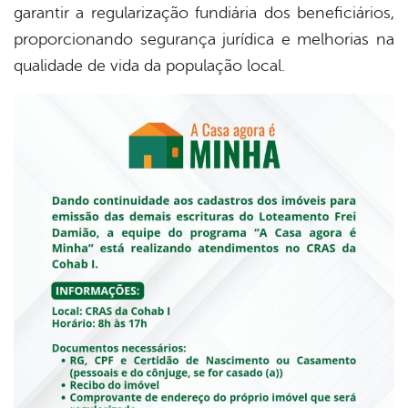
garantir a regularização fundiária dos beneficiários,
proporcionando segurança jurídica e melhorias na
qualidade de vida da população local.