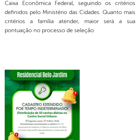
Caixa Econômica Federal, seguindo os critérios
definidos pelo Ministério das Cidades. Quanto mais
critérios a família atender, maior será a sua
pontuação no processo de seleção.