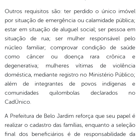
Outros requisitos são: ter perdido o único imóvel
por situação de emergência ou calamidade pública;
estar em situação de aluguel social; ser pessoa em
situação de rua; ser mulher responsável pelo
núcleo familiar; comprovar condição de saúde
como câncer ou doença rara crônica e
degenerativa; mulheres vítimas de violência
doméstica, mediante registro no Ministério Público;
além de integrantes de povos indígenas e
comunidades quilombolas declarados no
CadÚnico.
A Prefeitura de Belo Jardim reforça que seu papel é
realizar o cadastro das famílias, enquanto a seleção
final dos beneficiários é de responsabilidade da