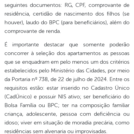
seguintes documentos: RG, CPF, comprovante de
residência, certidão de nascimento dos filhos (se
houver), laudo do BPC (para beneficiários), além do
comprovante de renda.
É importante destacar que somente poderão
concorrer à seleção dos apartamentos as pessoas
que se enquadram em pelo menos um dos critérios
estabelecidos pelo Ministério das Cidades, por meio
da Portaria nº 738, de 22 de julho de 2024. Entre os
requisitos estão: estar inserido no Cadastro Único
(CadÚnico) e possuir NIS ativo; ser beneficiário do
Bolsa Família ou BPC; ter na composição familiar
criança, adolescente, pessoa com deficiência ou
idoso; viver em situação de moradia precária, como
residências sem alvenaria ou improvisadas.