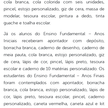
cola branca, cola colorida com seis unidades,
pincel, estojo personalizado, giz de cera, massa de
modelar, tesoura escolar, pintura a dedo, tinta
guache e toalha escolar.
Já os alunos do Ensino Fundamental – Anos
Iniciais receberam apontador com depósito,
borracha branca, caderno de desenho, caderno de
meia pauta, cola branca, estojo personalizado, giz
de cera, lápis de cor, pincel, lápis preto, tesoura
escolar e caderno de 10 matérias personalizado. Os
estudantes do Ensino Fundamental – Anos Finais
foram contemplados com apontador, borracha
branca, cola branca, estojo personalizado, lápis de
cor, lápis preto, tesoura escolar, pincel, caderno
personalizado, caneta vermelha, caneta azul e kit