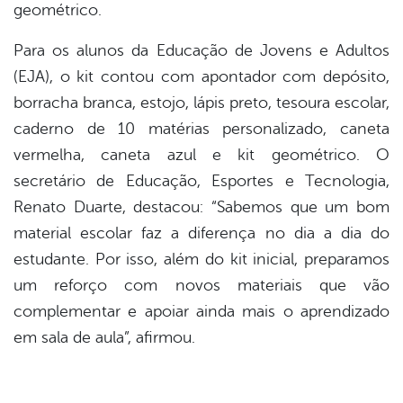
geométrico.
Para os alunos da Educação de Jovens e Adultos
(EJA), o kit contou com apontador com depósito,
borracha branca, estojo, lápis preto, tesoura escolar,
caderno de 10 matérias personalizado, caneta
vermelha, caneta azul e kit geométrico. O
secretário de Educação, Esportes e Tecnologia,
Renato Duarte, destacou: “Sabemos que um bom
material escolar faz a diferença no dia a dia do
estudante. Por isso, além do kit inicial, preparamos
um reforço com novos materiais que vão
complementar e apoiar ainda mais o aprendizado
em sala de aula”, afirmou.