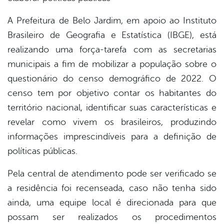
A Prefeitura de Belo Jardim, em apoio ao Instituto
Brasileiro de Geografia e Estatística (IBGE), está
realizando uma força-tarefa com as secretarias
municipais a fim de mobilizar a população sobre o
questionário do censo demográfico de 2022. O
censo tem por objetivo contar os habitantes do
território nacional, identificar suas características e
revelar como vivem os brasileiros, produzindo
informações imprescindíveis para a definição de
políticas públicas.
Pela central de atendimento pode ser verificado se
a residência foi recenseada, caso não tenha sido
ainda, uma equipe local é direcionada para que
possam ser realizados os procedimentos