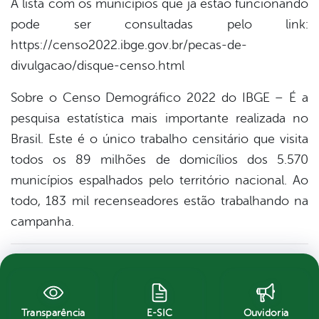
A lista com os municípios que já estão funcionando
pode ser consultadas pelo link:
https://censo2022.ibge.gov.br/pecas-de-
divulgacao/disque-censo.html
Sobre o Censo Demográfico 2022 do IBGE – É a
pesquisa estatística mais importante realizada no
Brasil. Este é o único trabalho censitário que visita
todos os 89 milhões de domicílios dos 5.570
municípios espalhados pelo território nacional. Ao
todo, 183 mil recenseadores estão trabalhando na
campanha.
Transparência
E-SIC
Ouvidoria