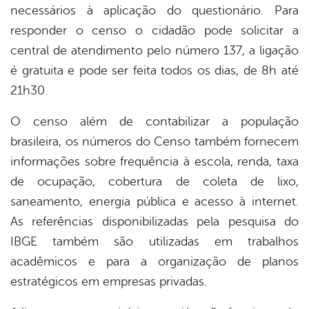
necessários à aplicação do questionário. Para
responder o censo o cidadão pode solicitar a
central de atendimento pelo número 137, a ligação
é gratuita e pode ser feita todos os dias, de 8h até
21h30.
O censo além de contabilizar a população
brasileira, os números do Censo também fornecem
informações sobre frequência à escola, renda, taxa
de ocupação, cobertura de coleta de lixo,
saneamento, energia pública e acesso à internet.
As referências disponibilizadas pela pesquisa do
IBGE também são utilizadas em trabalhos
acadêmicos e para a organização de planos
estratégicos em empresas privadas.