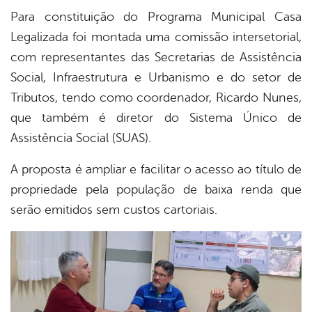
Para constituição do Programa Municipal Casa
Legalizada foi montada uma comissão intersetorial,
com representantes das Secretarias de Assistência
Social, Infraestrutura e Urbanismo e do setor de
Tributos, tendo como coordenador, Ricardo Nunes,
que também é diretor do Sistema Único de
Assistência Social (SUAS).
A proposta é ampliar e facilitar o acesso ao título de
propriedade pela população de baixa renda que
serão emitidos sem custos cartoriais.