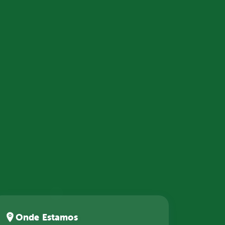
Onde Estamos