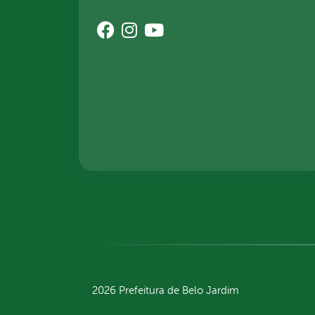
2026 Prefeitura de Belo Jardim