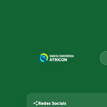
Redes Sociais