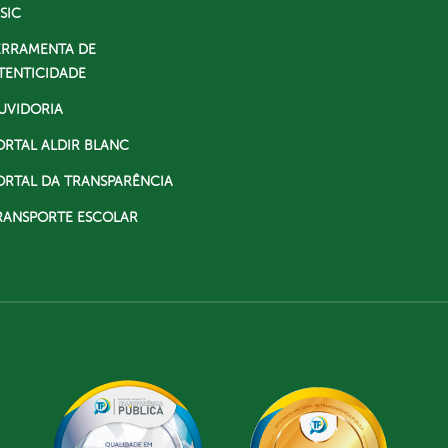
SIC
ERRAMENTA DE
TENTICIDADE
UVIDORIA
ORTAL ALDIR BLANC
ORTAL DA TRANSPARÊNCIA
RANSPORTE ESCOLAR