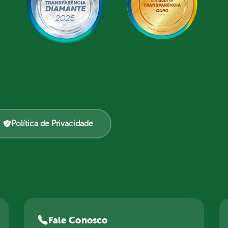
Política de Privacidade
Fale Conosco