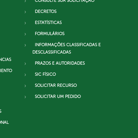
CONSULTE SUA SOLICITAÇÃO
DECRETOS
ESTATÍSTICAS
FORMULÁRIOS
INFORMAÇÕES CLASSIFICADAS E
DESCLASSIFICADAS
NCIAS
PRAZOS E AUTORIDADES
MENTO
SIC FÍSICO
SOLICITAR RECURSO
SOLICITAR UM PEDIDO
S
ONAL