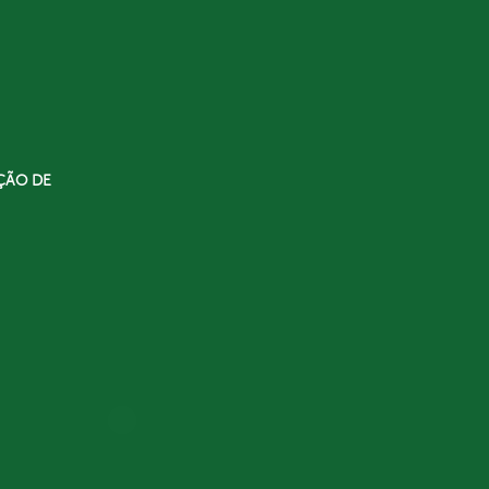
ÇÃO DE