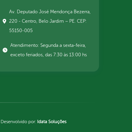
Av. Deputado José Mendonça Bezerra,
220 - Centro, Belo Jardim – PE. CEP:
55150-005
Atendimento: Segunda a sexta-feira,
exceto feriados, das 7:30 às 13:00 hs
Desenvolvido por:
Idata Soluções