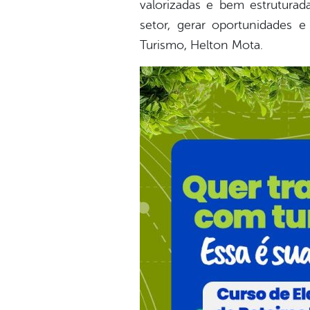
valorizadas e bem estruturada
setor, gerar oportunidades 
Turismo, Helton Mota.