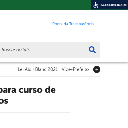
ACESSIBILIDADE
Portal da Trasnparência
ca
Lei Aldir Blanc 2021
Vice-Prefeito
os