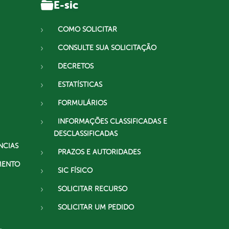
E-sic
COMO SOLICITAR
CONSULTE SUA SOLICITAÇÃO
DECRETOS
ESTATÍSTICAS
FORMULÁRIOS
INFORMAÇÕES CLASSIFICADAS E
DESCLASSIFICADAS
NCIAS
PRAZOS E AUTORIDADES
MENTO
SIC FÍSICO
SOLICITAR RECURSO
SOLICITAR UM PEDIDO