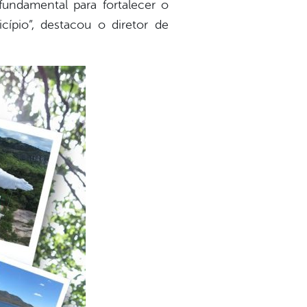
 fundamental para fortalecer o
ípio”, destacou o diretor de