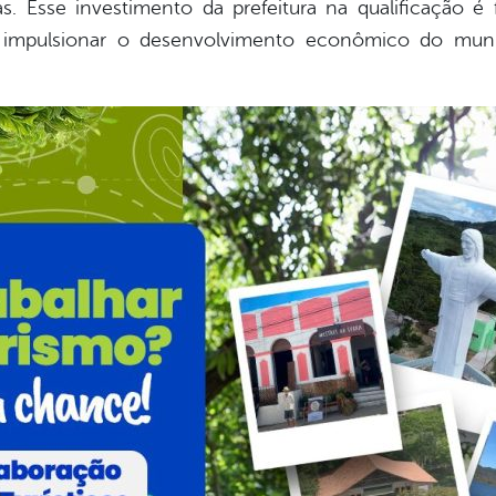
s. Esse investimento da prefeitura na qualificação é
e impulsionar o desenvolvimento econômico do munic