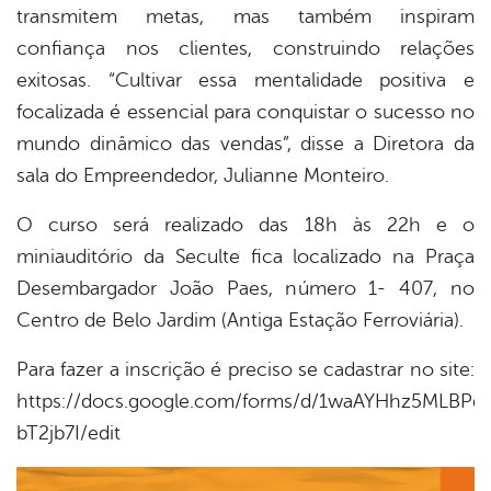
transmitem metas, mas também inspiram
confiança nos clientes, construindo relações
exitosas. “Cultivar essa mentalidade positiva e
focalizada é essencial para conquistar o sucesso no
mundo dinâmico das vendas”, disse a Diretora da
sala do Empreendedor, Julianne Monteiro.
O curso será realizado das 18h às 22h e o
miniauditório da Seculte fica localizado na Praça
Desembargador João Paes, número 1- 407, no
Centro de Belo Jardim (Antiga Estação Ferroviária).
Para fazer a inscrição é preciso se cadastrar no site:
https://docs.google.com/forms/d/1waAYHhz5MLBPq
bT2jb7I/edit