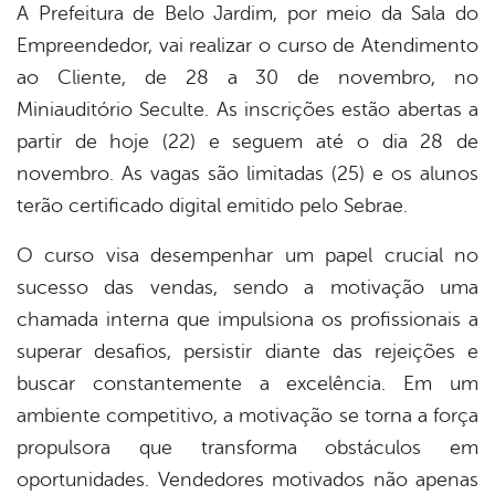
A Prefeitura de Belo Jardim, por meio da Sala do
Empreendedor, vai realizar o curso de Atendimento
ao Cliente, de 28 a 30 de novembro, no
Miniauditório Seculte. As inscrições estão abertas a
partir de hoje (22) e seguem até o dia 28 de
novembro. As vagas são limitadas (25) e os alunos
terão certificado digital emitido pelo Sebrae.
O curso visa desempenhar um papel crucial no
sucesso das vendas, sendo a motivação uma
chamada interna que impulsiona os profissionais a
superar desafios, persistir diante das rejeições e
buscar constantemente a excelência. Em um
ambiente competitivo, a motivação se torna a força
propulsora que transforma obstáculos em
oportunidades. Vendedores motivados não apenas