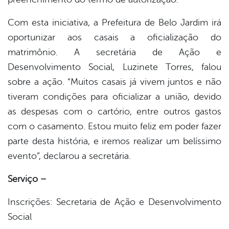
Com esta iniciativa, a Prefeitura de Belo Jardim irá
oportunizar aos casais a oficialização do
matrimônio. A secretária de Ação e
Desenvolvimento Social, Luzinete Torres, falou
sobre a ação. “Muitos casais já vivem juntos e não
tiveram condições para oficializar a união, devido
as despesas com o cartório, entre outros gastos
com o casamento. Estou muito feliz em poder fazer
parte desta história, e iremos realizar um belíssimo
evento”, declarou a secretária.
Serviço –
Inscrições: Secretaria de Ação e Desenvolvimento
Social