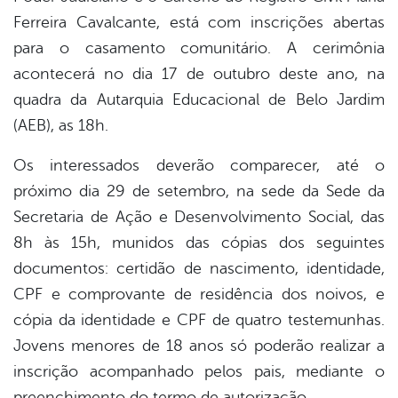
Ferreira Cavalcante, está com inscrições abertas
para o casamento comunitário. A cerimônia
acontecerá no dia 17 de outubro deste ano, na
quadra da Autarquia Educacional de Belo Jardim
(AEB), as 18h.
Os interessados deverão comparecer, até o
próximo dia 29 de setembro, na sede da Sede da
Secretaria de Ação e Desenvolvimento Social, das
8h às 15h, munidos das cópias dos seguintes
documentos: certidão de nascimento, identidade,
CPF e comprovante de residência dos noivos, e
cópia da identidade e CPF de quatro testemunhas.
Jovens menores de 18 anos só poderão realizar a
inscrição acompanhado pelos pais, mediante o
preenchimento do termo de autorização.