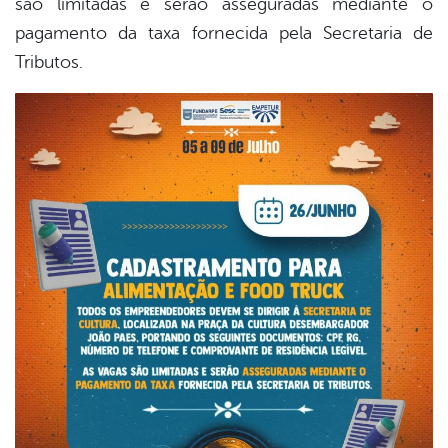
são limitadas e serão asseguradas mediante o
pagamento da taxa fornecida pela Secretaria de
Tributos.