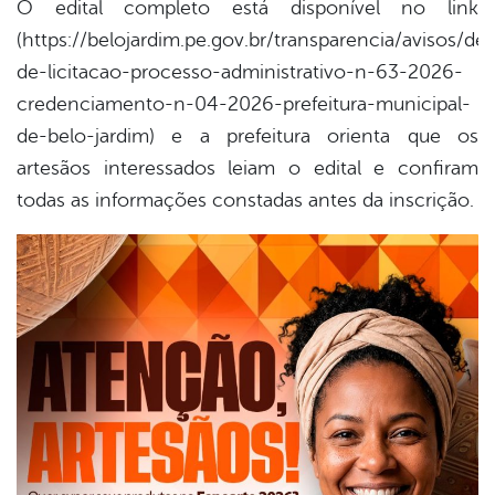
O edital completo está disponível no link
(https://belojardim.pe.gov.br/transparencia/avisos/det
de-licitacao-processo-administrativo-n-63-2026-
credenciamento-n-04-2026-prefeitura-municipal-
de-belo-jardim) e a prefeitura orienta que os
artesãos interessados leiam o edital e confiram
todas as informações constadas antes da inscrição.