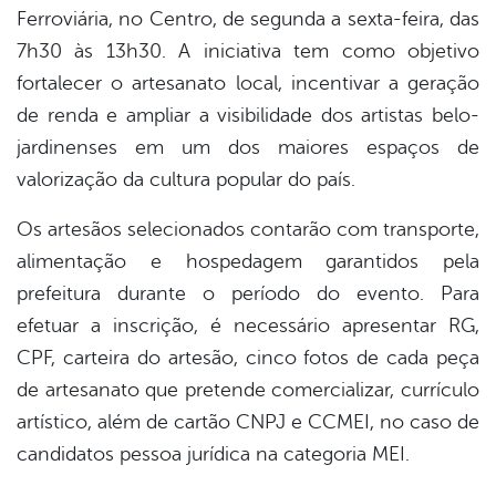
Ferroviária, no Centro, de segunda a sexta-feira, das
7h30 às 13h30. A iniciativa tem como objetivo
fortalecer o artesanato local, incentivar a geração
de renda e ampliar a visibilidade dos artistas belo-
jardinenses em um dos maiores espaços de
valorização da cultura popular do país.
Os artesãos selecionados contarão com transporte,
alimentação e hospedagem garantidos pela
prefeitura durante o período do evento. Para
efetuar a inscrição, é necessário apresentar RG,
CPF, carteira do artesão, cinco fotos de cada peça
de artesanato que pretende comercializar, currículo
artístico, além de cartão CNPJ e CCMEI, no caso de
candidatos pessoa jurídica na categoria MEI.