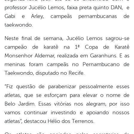
professor Jucélio Lemos, faixa preta quinto DAN, e
Gabi e Arley, campeãs pernambucanas de
taekwondo.
Neste final de semana, Jucélio Lemos sagrou-se
campeão de karatê na 1ª Copa de Karatê
Monsenhor Aldemar, realizada em Garanhuns. E as
meninas foram campeãs no Pernambucano de
Taekwondo, disputado no Recife.
“Fiz questão de parabenizar pessoalmente esses
atletas, que se esforçam para elevar o nome de
Belo Jardim. Essas vitórias nos alegram, por isso
vamos continuar investindo e apoiando nossos
atletas”, destacou Hélio dos Terrenos.