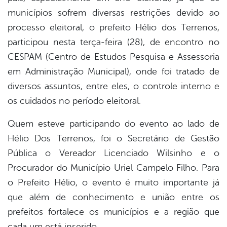
municípios sofrem diversas restrições devido ao
processo eleitoral, o prefeito Hélio dos Terrenos,
participou nesta terça-feira (28), de encontro no
CESPAM (Centro de Estudos Pesquisa e Assessoria
em Administração Municipal), onde foi tratado de
diversos assuntos, entre eles, o c
ontrole interno e
os cuidados no período eleitoral.
Quem esteve participando do evento ao lado de
Hélio Dos Terrenos, foi o Secretário de Gestão
Pública o Vereador Licenciado Wilsinho e o
Procurador do Município Uriel Campelo Filho. Para
o Prefeito Hélio, o evento é muito importante já
que além de conhecimento e união entre os
prefeitos fortalece os municípios e a região que
cada um está inserido.