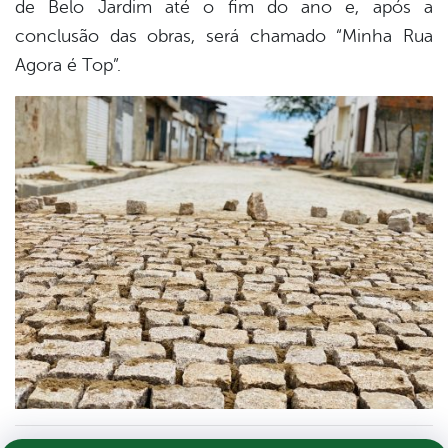
de Belo Jardim até o fim do ano e, após a
conclusão das obras, será chamado “Minha Rua
Agora é Top”.