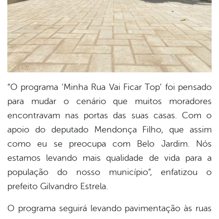
“O programa ‘Minha Rua Vai Ficar Top’ foi pensado
para mudar o cenário que muitos moradores
encontravam nas portas das suas casas. Com o
apoio do deputado Mendonça Filho, que assim
como eu se preocupa com Belo Jardim. Nós
estamos levando mais qualidade de vida para a
população do nosso município”, enfatizou o
prefeito Gilvandro Estrela.
O programa seguirá levando pavimentação às ruas