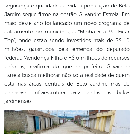
segurança e qualidade de vida a população de Belo
Jardim segue firme na gestão Gilvandro Estrela. Em
maio deste ano foi lançado um novo programa de
calçamento no município, o “Minha Rua Vai Ficar
Top”, onde estão sendo investidos mais de R$ 10
milhões, garantidos pela emenda do deputado
federal, Mendonça Filho e R$ 6 milhões de recursos
próprios, reafirmando que o prefeito Gilvandro
Estrela busca melhorar não só a realidade de quem
está nas áreas centrais de Belo Jardim, mas de
promover infraestrutura para todos os belo-
jardinenses.