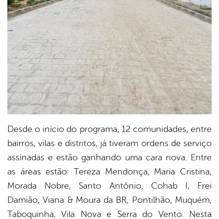
Desde o início do programa, 12 comunidades, entre
bairros, vilas e distritos, já tiveram ordens de serviço
assinadas e estão ganhando uma cara nova. Entre
as áreas estão: Tereza Mendonça, Maria Cristina,
Morada Nobre, Santo Antônio, Cohab I, Frei
Damião, Viana & Moura da BR, Pontilhão, Muquém,
Taboquinha, Vila Nova e Serra do Vento. Nesta