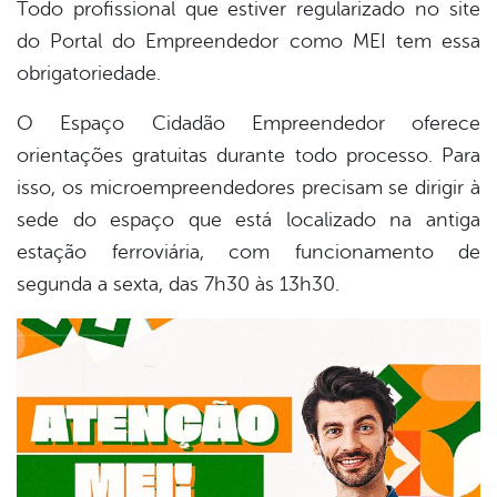
Todo profissional que estiver regularizado no site
do Portal do Empreendedor como MEI tem essa
obrigatoriedade.
O Espaço Cidadão Empreendedor oferece
orientações gratuitas durante todo processo. Para
isso, os microempreendedores precisam se dirigir à
sede do espaço que está localizado na antiga
estação ferroviária, com funcionamento de
segunda a sexta, das 7h30 às 13h30.