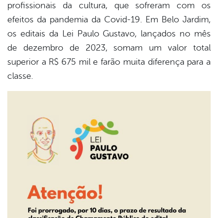
profissionais da cultura, que sofreram com os
efeitos da pandemia da Covid-19. Em Belo Jardim,
os editais da Lei Paulo Gustavo, lançados no mês
de dezembro de 2023, somam um valor total
superior a R$ 675 mil e farão muita diferença para a
classe.