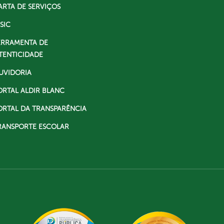
ARTA DE SERVIÇOS
SIC
ERRAMENTA DE
TENTICIDADE
UVIDORIA
ORTAL ALDIR BLANC
ORTAL DA TRANSPARÊNCIA
RANSPORTE ESCOLAR