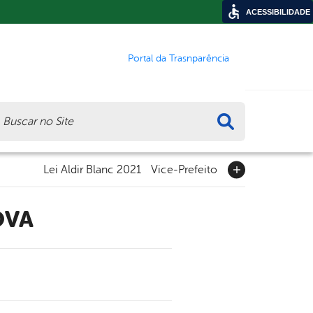
ACESSIBILIDADE
Portal da Trasnparência
ca
Lei Aldir Blanc 2021
Vice-Prefeito
OVA