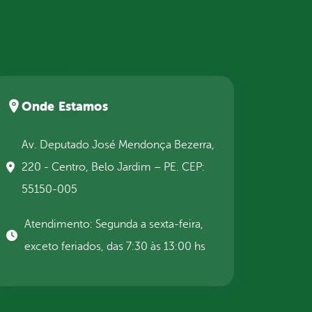
Onde Estamos
Av. Deputado José Mendonça Bezerra,
220 - Centro, Belo Jardim – PE. CEP:
55150-005
Atendimento: Segunda a sexta-feira,
exceto feriados, das 7:30 às 13:00 hs