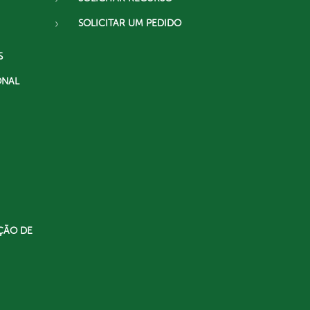
SOLICITAR UM PEDIDO
S
ONAL
ÇÃO DE