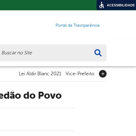
ACESSIBILIDADE
Portal da Trasnparência
ca
Lei Aldir Blanc 2021
Vice-Prefeito
redão do Povo