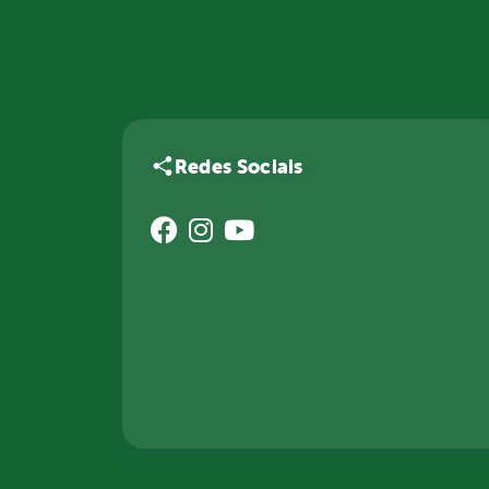
Redes Sociais