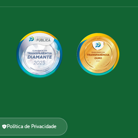
Política de Privacidade