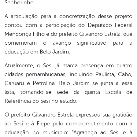
Senhorinho.
A articulação para a concretização desse projeto
contou com a participação do Deputado Federal
Mendonça Filho e do prefeito Gilvandro Estrela, que
comemoram o avanço significativo para a
educação em Belo Jardim.
Atualmente, o Sesi já marca presença em quatro
cidades pernambucanas, incluindo Paulista, Cabo,
Caruaru e Petrolina. Belo Jardim se junta a essa
lista, tornando-se sede da quinta Escola de
Referência do Sesi no estado.
O prefeito Gilvandro Estrela expressou sua gratidão
ao Sesi e à Fiepe pelo comprometimento com a
educação no município: “Agradeço ao Sesi e à