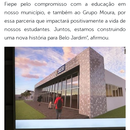
Fiepe pelo compromisso com a educação em
nosso município, e também ao Grupo Moura, por
essa parceria que impactará positivamente a vida de
nossos estudantes. Juntos, estamos construindo
uma nova história para Belo Jardim”, afirmou.