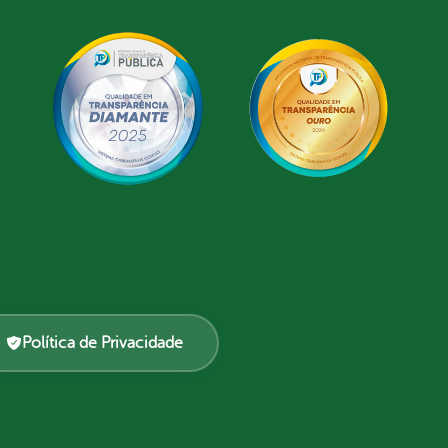
Política de Privacidade