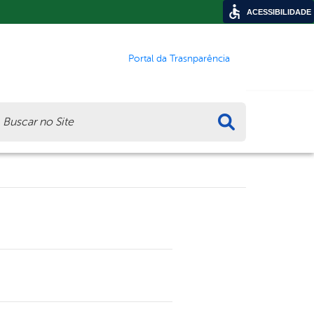
ACESSIBILIDADE
Portal da Trasnparência
ca