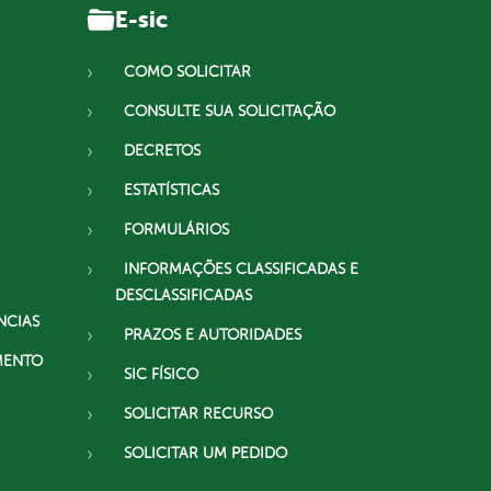
E-sic
COMO SOLICITAR
CONSULTE SUA SOLICITAÇÃO
DECRETOS
ESTATÍSTICAS
FORMULÁRIOS
INFORMAÇÕES CLASSIFICADAS E
DESCLASSIFICADAS
NCIAS
PRAZOS E AUTORIDADES
MENTO
SIC FÍSICO
SOLICITAR RECURSO
SOLICITAR UM PEDIDO