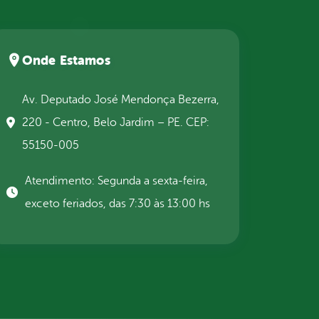
Onde Estamos
Av. Deputado José Mendonça Bezerra,
220 - Centro, Belo Jardim – PE. CEP:
55150-005
Atendimento: Segunda a sexta-feira,
exceto feriados, das 7:30 às 13:00 hs