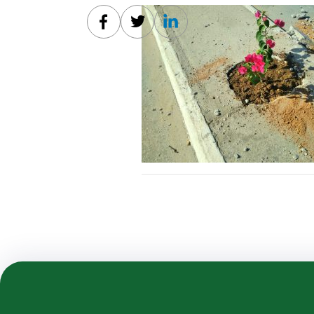
Facebook
Twitter
Linkedin