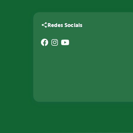
Redes Sociais