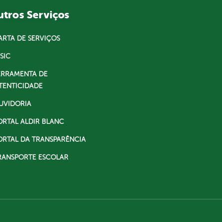
tros Serviços
ARTA DE SERVIÇOS
SIC
ERRAMENTA DE
TENTICIDADE
UVIDORIA
ORTAL ALDIR BLANC
ORTAL DA TRANSPARÊNCIA
RANSPORTE ESCOLAR