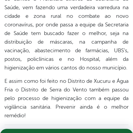
Saúde, vem fazendo uma verdadeira varredura na
cidade e zona rural no combate ao novo
coronavírus, por onde passa a equipe da Secretaria
de Saúde tem buscado fazer o melhor, seja na
distribuição de máscaras, na campanha de
vacinação, abastecimento de farmácias, UBS
’s,
postos, policlínicas e no Hospital, além da
higienização em vários cantos do nosso município.
E assim como foi feito no Distrito de Xucuru e Água
Fria o Distrito de Serra do Vento também passou
pelo processo de higienização com a equipe da
vigilância sanitária. Prevenir ainda é o melhor
remédio!