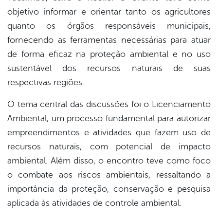
objetivo informar e orientar tanto os agricultores
quanto os órgãos responsáveis municipais,
fornecendo as ferramentas necessárias para atuar
de forma eficaz na proteção ambiental e no uso
sustentável dos recursos naturais de suas
respectivas regiões.
O tema central das discussões foi o Licenciamento
Ambiental, um processo fundamental para autorizar
empreendimentos e atividades que fazem uso de
recursos naturais, com potencial de impacto
ambiental. Além disso, o encontro teve como foco
o combate aos riscos ambientais, ressaltando a
importância da proteção, conservação e pesquisa
aplicada às atividades de controle ambiental.