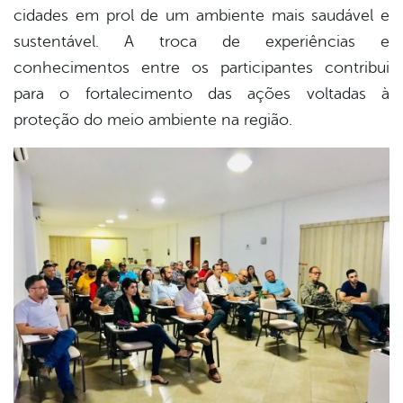
cidades em prol de um ambiente mais saudável e
sustentável. A troca de experiências e
conhecimentos entre os participantes contribui
para o fortalecimento das ações voltadas à
proteção do meio ambiente na região.