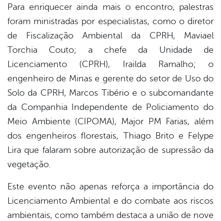
Para enriquecer ainda mais o encontro, palestras
foram ministradas por especialistas, como o diretor
de Fiscalização Ambiental da CPRH, Maviael
Torchia Couto; a chefe da Unidade de
Licenciamento (CPRH), Irailda Ramalho; o
engenheiro de Minas e gerente do setor de Uso do
Solo da CPRH, Marcos Tibério e o subcomandante
da Companhia Independente de Policiamento do
Meio Ambiente (CIPOMA), Major PM Farias, além
dos engenheiros florestais, Thiago Brito e Felype
Lira que falaram sobre autorização de supressão da
vegetação.
Este evento não apenas reforça a importância do
Licenciamento Ambiental e do combate aos riscos
ambientais, como também destaca a união de nove