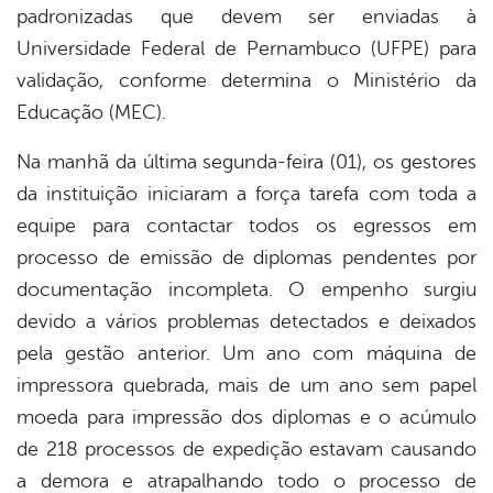
padronizadas que devem ser enviadas à
Universidade Federal de Pernambuco (UFPE) para
validação, conforme determina o Ministério da
Educação (MEC).
Na manhã da última segunda-feira (01), os gestores
da instituição iniciaram a força tarefa com toda a
equipe para contactar todos os egressos em
processo de emissão de diplomas pendentes por
documentação incompleta. O empenho surgiu
devido a vários problemas detectados e deixados
pela gestão anterior. Um ano com máquina de
impressora quebrada, mais de um ano sem papel
moeda para impressão dos diplomas e o acúmulo
de 218 processos de expedição estavam causando
a demora e atrapalhando todo o processo de