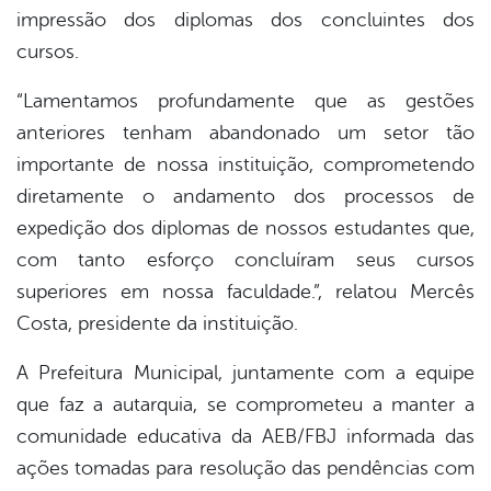
impressão dos diplomas dos concluintes dos
cursos.
“Lamentamos profundamente que as gestões
anteriores tenham abandonado um setor tão
importante de nossa instituição, comprometendo
diretamente o andamento dos processos de
expedição dos diplomas de nossos estudantes que,
com tanto esforço concluíram seus cursos
superiores em nossa faculdade.”, relatou Mercês
Costa, presidente da instituição.
A Prefeitura Municipal, juntamente com a equipe
que faz a autarquia, se comprometeu a manter a
comunidade educativa da AEB/FBJ informada das
ações tomadas para resolução das pendências com