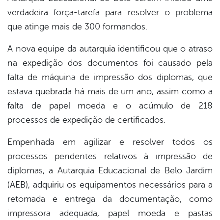
verdadeira força-tarefa para resolver o problema
que atinge mais de 300 formandos.
A nova equipe da autarquia identificou que o atraso
na expedição dos documentos foi causado pela
falta de máquina de impressão dos diplomas, que
estava quebrada há mais de um ano, assim como a
falta de papel moeda e o acúmulo de 218
processos de expedição de certificados.
Empenhada em agilizar e resolver todos os
processos pendentes relativos à impressão de
diplomas, a Autarquia Educacional de Belo Jardim
(AEB), adquiriu os equipamentos necessários para a
retomada e entrega da documentação, como
impressora adequada, papel moeda e pastas