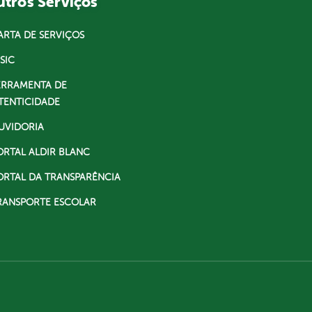
tros Serviços
ARTA DE SERVIÇOS
SIC
ERRAMENTA DE
TENTICIDADE
UVIDORIA
ORTAL ALDIR BLANC
ORTAL DA TRANSPARÊNCIA
RANSPORTE ESCOLAR