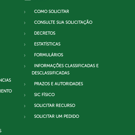
COMO SOLICITAR
CONSULTE SUA SOLICITAÇÃO
DECRETOS
ESTATÍSTICAS
FORMULÁRIOS
INFORMAÇÕES CLASSIFICADAS E
DESCLASSIFICADAS
NCIAS
PRAZOS E AUTORIDADES
MENTO
SIC FÍSICO
SOLICITAR RECURSO
SOLICITAR UM PEDIDO
S