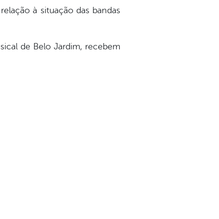
 relação à situação das bandas
usical de Belo Jardim, recebem