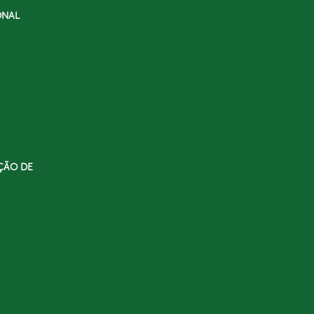
ONAL
ÇÃO DE