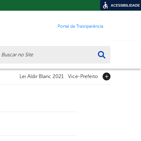
ACESSIBILIDADE
Portal da Trasnparência
ca
Lei Aldir Blanc 2021
Vice-Prefeito