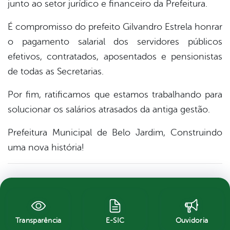
junto ao setor jurídico e financeiro da Prefeitura.
É compromisso do prefeito Gilvandro Estrela honrar
o pagamento salarial dos servidores públicos
efetivos, contratados, aposentados e pensionistas
de todas as Secretarias.
Por fim, ratificamos que estamos trabalhando para
solucionar os salários atrasados da antiga gestão.
Prefeitura Municipal de Belo Jardim, Construindo
uma nova história!
Transparência
E-SIC
Ouvidoria