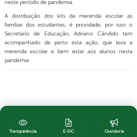
neste período de pandemia.
A distribuição dos kits da merenda escolar as
famílias dos estudantes, é prioridade, por isso o
Secretário de Educação, Adriano Cândido tem
acompanhado de perto esta ação, que leva a
merenda escolar e bem estar aos alunos nesta
pandemia.
Transparência
E-SIC
Ouvidoria