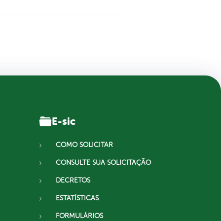
E-sic
COMO SOLICITAR
CONSULTE SUA SOLICITAÇÃO
DECRETOS
ESTATÍSTICAS
FORMULÁRIOS