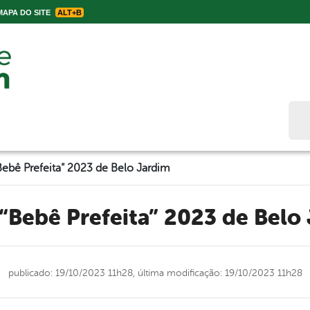
APA DO SITE
ALT+B
Bus
ebê Prefeita” 2023 de Belo Jardim
 “Bebê Prefeita” 2023 de Belo
publicado: 19/10/2023 11h28,
última modificação: 19/10/2023 11h28