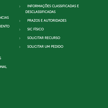
INFORMAÇÕES CLASSIFICADAS E
DESCLASSIFICADAS
NCIAS
PRAZOS E AUTORIDADES
MENTO
SIC FÍSICO
SOLICITAR RECURSO
SOLICITAR UM PEDIDO
S
ONAL