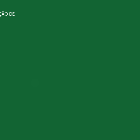
ÇÃO DE