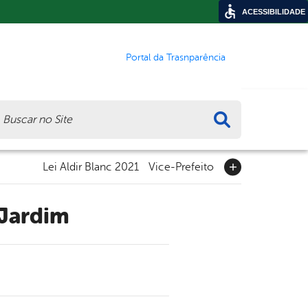
ACESSIBILIDADE
Portal da Trasnparência
ca
Lei Aldir Blanc 2021
Vice-Prefeito
 Jardim