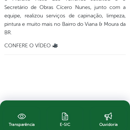
Secretário de Obras Cícero Nunes, junto com a
equipe, realizou serviços de capinação, limpeza,
pintura e muito mais no Bairro do Viana & Moura da
BR.
CONFERE O VÍDEO
Transparência
E-SIC
Ouvidoria