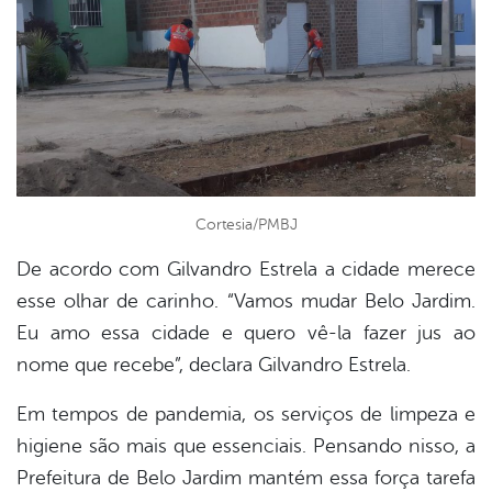
Cortesia/PMBJ
De acordo com Gilvandro Estrela a cidade merece
esse olhar de carinho. “Vamos mudar Belo Jardim.
Eu amo essa cidade e quero vê-la fazer jus ao
nome que recebe”, declara Gilvandro Estrela.
Em tempos de pandemia, os serviços de limpeza e
higiene são mais que essenciais. Pensando nisso, a
Prefeitura de Belo Jardim mantém essa força tarefa