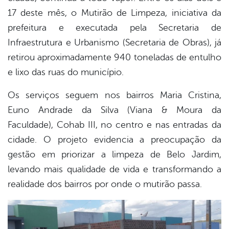
17 deste mês, o Mutirão de Limpeza, iniciativa da
prefeitura e executada pela Secretaria de
Infraestrutura e Urbanismo (Secretaria de Obras), já
retirou aproximadamente 940 toneladas de entulho
e lixo das ruas do município.
Os serviços seguem nos bairros Maria Cristina,
Euno Andrade da Silva (Viana & Moura da
Faculdade), Cohab III, no centro e nas entradas da
cidade. O projeto evidencia a preocupação da
gestão em priorizar a limpeza de Belo Jardim,
levando mais qualidade de vida e transformando a
realidade dos bairros por onde o mutirão passa.