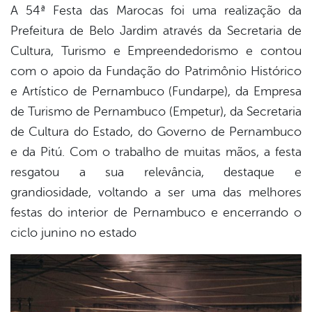
A 54ª Festa das Marocas foi uma realização da
Prefeitura de Belo Jardim através da Secretaria de
Cultura, Turismo e Empreendedorismo e contou
com o apoio da Fundação do Patrimônio Histórico
e Artístico de Pernambuco (Fundarpe), da Empresa
de Turismo de Pernambuco (Empetur), da Secretaria
de Cultura do Estado, do Governo de Pernambuco
e da Pitú. Com o trabalho de muitas mãos, a festa
resgatou a sua relevância, destaque e
grandiosidade, voltando a ser uma das melhores
festas do interior de Pernambuco e encerrando o
ciclo junino no estado