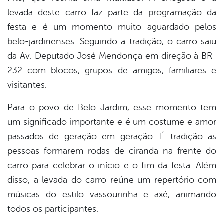
levada deste carro faz parte da programação da
festa e é um momento muito aguardado pelos
belo-jardinenses. Seguindo a tradição, o carro saiu
da Av. Deputado José Mendonça em direção à BR-
232 com blocos, grupos de amigos, familiares e
visitantes.
Para o povo de Belo Jardim, esse momento tem
um significado importante e é um costume e amor
passados de geração em geração. É tradição as
pessoas formarem rodas de ciranda na frente do
carro para celebrar o início e o fim da festa. Além
disso, a levada do carro reúne um repertório com
músicas do estilo vassourinha e axé, animando
todos os participantes.